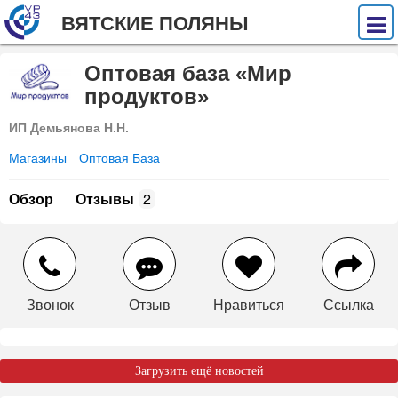
ВЯТСКИЕ ПОЛЯНЫ
Оптовая база «Мир
продуктов»
ИП Демьянова Н.Н.
Магазины
Оптовая База
Обзор
Отзывы
2
Звонок
Отзыв
Нравиться
Ссылка
Загрузить ещё новостей