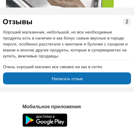
Отзывы
2
Хороший магазинчик, небольшой, но все необходимые
продукты есть в наличии и как бонус самые вкусные в городе
пироги, особенно расстегали с минтаем и булочки с сахаром и
маком и многие другие продукты, которые в супермаркетах не
купить, вежливые продавцы.
Очень хороший магазин все свежее ни как в сетях
Написать отзыв
Мобильное приложения