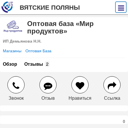
ВЯТСКИЕ ПОЛЯНЫ
Оптовая база «Мир
продуктов»
ИП Демьянова Н.Н.
Магазины
Оптовая База
Обзор
Отзывы
2
Звонок
Отзыв
Нравиться
Ссылка
0