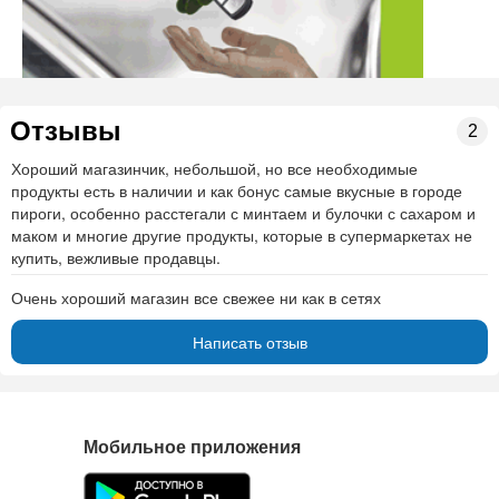
Отзывы
2
Хороший магазинчик, небольшой, но все необходимые
продукты есть в наличии и как бонус самые вкусные в городе
пироги, особенно расстегали с минтаем и булочки с сахаром и
маком и многие другие продукты, которые в супермаркетах не
купить, вежливые продавцы.
Очень хороший магазин все свежее ни как в сетях
Написать отзыв
Мобильное приложения