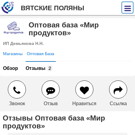
ВЯТСКИЕ ПОЛЯНЫ
Оптовая база «Мир
продуктов»
ИП Демьянова Н.Н.
Магазины
Оптовая База
Обзор
Отзывы
2
Звонок
Отзыв
Нравиться
Ссылка
Отзывы Оптовая база «Мир
продуктов»