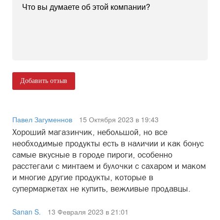
Добавить отзыв
Павел Загуменнов
15 Октября 2023 в 19:43
Хороший магазинчик, небольшой, но все
необходимые продукты есть в наличии и как бонус
самые вкусные в городе пироги, особенно
расстегали с минтаем и булочки с сахаром и маком
и многие другие продукты, которые в
супермаркетах не купить, вежливые продавцы.
Sanan S.
13 Февраля 2023 в 21:01