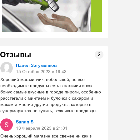
Отзывы
2
Павел Загуменнов
15 Октября 2023 в 19:43
Хороший магазинчик, небольшой, но все
необходимые продукты есть в наличии и как
бонус самые вкусные в городе пироги, особенно
расстегали с минтаем и булочки с сахаром и
маком и многие другие продукты, которые в
супермаркетах не купить, вежливые продавцы.
Sanan S.
13 Февраля 2023 в 21:01
Очень хороший магазин все свежее ни как в