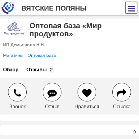
ВЯТСКИЕ ПОЛЯНЫ
Оптовая база «Мир
продуктов»
ИП Демьянова Н.Н.
Магазины
Оптовая База
Обзор
Отзывы
2
Звонок
Отзыв
Нравиться
Ссылка
0