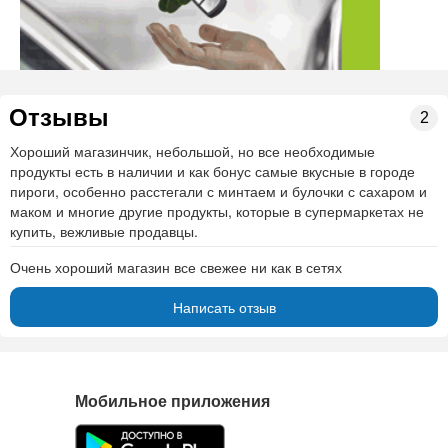
Отзывы
2
Хороший магазинчик, небольшой, но все необходимые
продукты есть в наличии и как бонус самые вкусные в городе
пироги, особенно расстегали с минтаем и булочки с сахаром и
маком и многие другие продукты, которые в супермаркетах не
купить, вежливые продавцы.
Очень хороший магазин все свежее ни как в сетях
Написать отзыв
Мобильное приложения