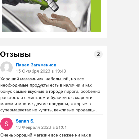
Отзывы
2
Павел Загуменнов
15 Октября 2023 в 19:43
Хороший магазинчик, небольшой, но все
необходимые продукты есть в наличии и как
бонус самые вкусные в городе пироги, особенно
расстегали с минтаем и булочки с сахаром и
маком и многие другие продукты, которые в
супермаркетах не купить, вежливые продавцы.
Sanan S.
13 Февраля 2023 в 21:01
Очень хороший магазин все свежее ни как в